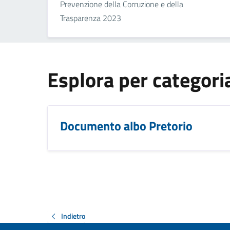
Prevenzione della Corruzione e della
Trasparenza 2023
Esplora per categori
Documento albo Pretorio
Indietro