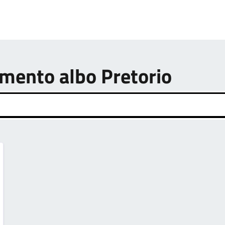
umento albo Pretorio