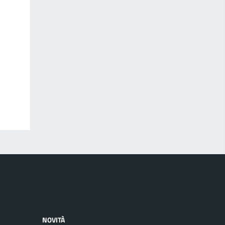
NOVITÀ