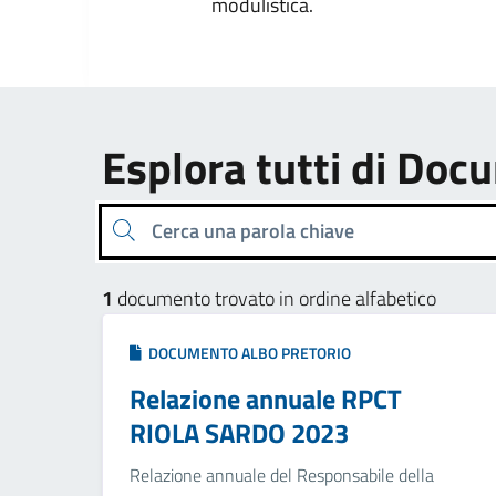
modulistica.
Esplora tutti di Doc
Cerca una parola chiave
1
documento trovato in ordine alfabetico
DOCUMENTO ALBO PRETORIO
Relazione annuale RPCT
RIOLA SARDO 2023
Relazione annuale del Responsabile della