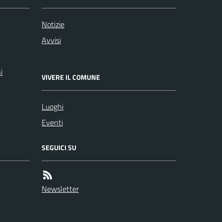
Notizie
Avvisi
i
VIVERE IL COMUNE
Luoghi
Eventi
SEGUICI SU
Newsletter