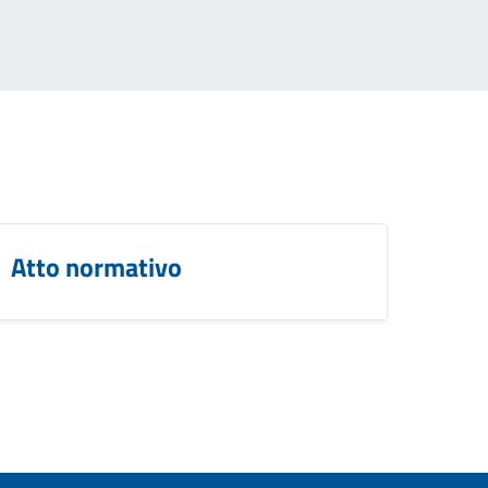
Atto normativo