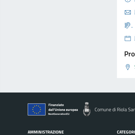
Pro
Comune di Riola Sa
AMMINISTRAZIONE
CATEGORI