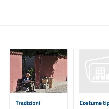
Tradizioni
Costume tip