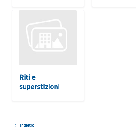
Riti e
superstizioni
Indietro