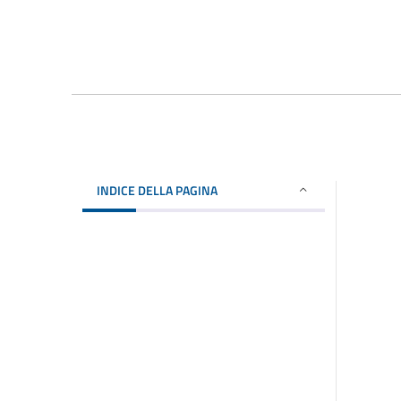
INDICE DELLA PAGINA