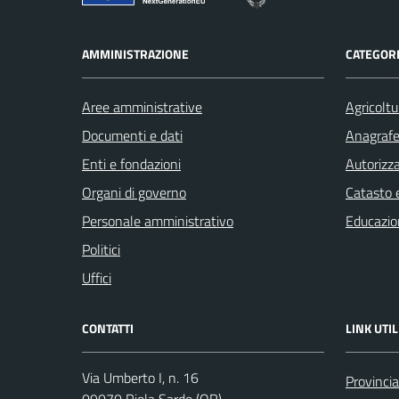
AMMINISTRAZIONE
CATEGORI
Aree amministrative
Agricoltu
Documenti e dati
Anagrafe 
Enti e fondazioni
Autorizza
Organi di governo
Catasto e
Personale amministrativo
Educazio
Politici
Uffici
CONTATTI
LINK UTIL
Via Umberto I, n. 16
Provincia