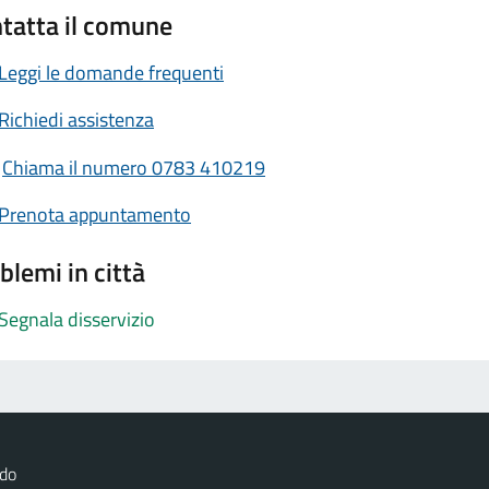
tatta il comune
Leggi le domande frequenti
Richiedi assistenza
Chiama il numero 0783 410219
Prenota appuntamento
blemi in città
Segnala disservizio
rdo