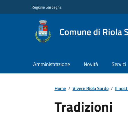
Regione Sardegna
Comune di Riola 
Amministrazione
Novità
Servizi
Home
/
Vivere Riola Sardo
/
Il nost
Tradizioni