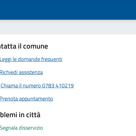
tatta il comune
Leggi le domande frequenti
Richiedi assistenza
Chiama il numero 0783 410219
Prenota appuntamento
blemi in città
Segnala disservizio