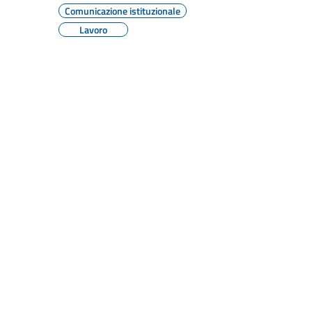
Comunicazione istituzionale
Lavoro