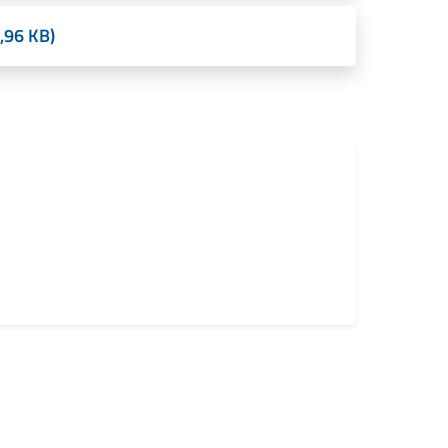
,96 KB)