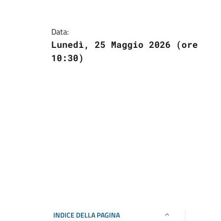
Data:
Lunedì, 25 Maggio 2026 (ore
10:30)
INDICE DELLA PAGINA