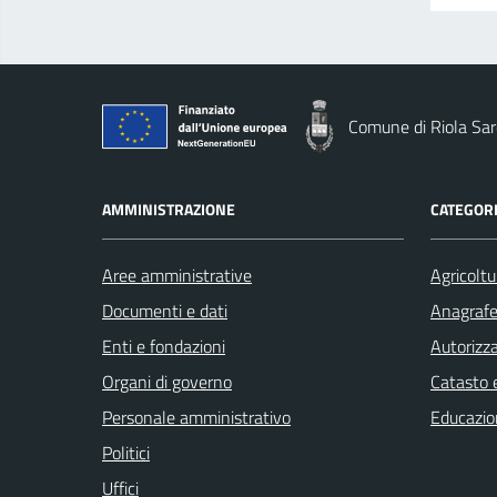
Comune di Riola Sa
AMMINISTRAZIONE
CATEGORI
Aree amministrative
Agricoltu
Documenti e dati
Anagrafe 
Enti e fondazioni
Autorizza
Organi di governo
Catasto e
Personale amministrativo
Educazio
Politici
Uffici