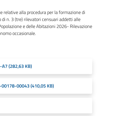
 relative alla procedura per la formazione di
di n. 3 (tre) rilevatori censuari addetti alle
opolazione e delle Abitazioni 2026- Rilevazione
tonomo occasionale.
A7 (282,63 KB)
00178-00043 (410,05 KB)