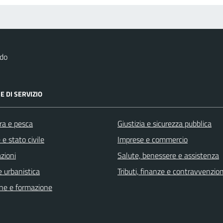
rdo
E DI SERVIZIO
ra e pesca
Giustizia e sicurezza pubblica
e stato civile
Imprese e commercio
zioni
Salute, benessere e assistenza
 urbanistica
Tributi, finanze e contravvenzion
ne e formazione