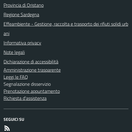
Provincia di Oristano
Regione Sardegna
Effeambiente - Gestione, raccolta e trasporto dei rifiuti solidi urb
ani
Informativa privacy
Note legali
Dichiarazione di accessibilità
Amministrazione trasparente
Leggi le FAQ
Segnalazione disservizio
Prenotazione appuntamento
Richiesta d'assistenza
SEGUICI SU