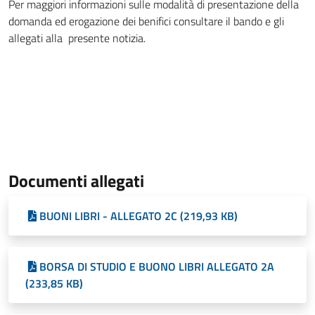
Per maggiori informazioni sulle modalità di presentazione della
domanda ed erogazione dei benifici consultare il bando e gli
allegati alla presente notizia.
Documenti allegati
BUONI LIBRI - ALLEGATO 2C (219,93 KB)
BORSA DI STUDIO E BUONO LIBRI ALLEGATO 2A
(233,85 KB)