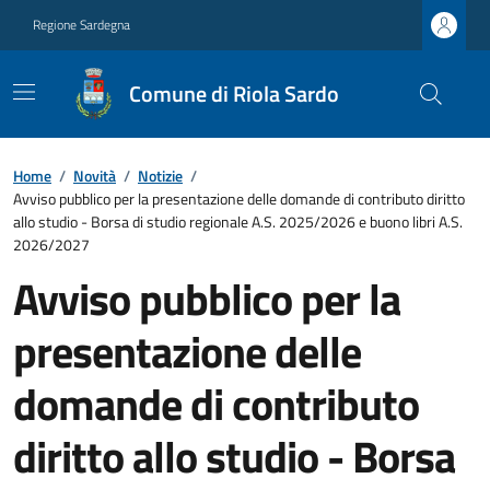
Regione Sardegna
Comune di Riola Sardo
Home
/
Novità
/
Notizie
/
Avviso pubblico per la presentazione delle domande di contributo diritto
allo studio - Borsa di studio regionale A.S. 2025/2026 e buono libri A.S.
2026/2027
Avviso pubblico per la
presentazione delle
domande di contributo
diritto allo studio - Borsa