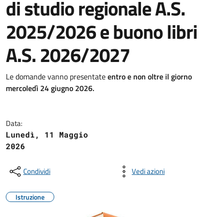
di studio regionale A.S.
2025/2026 e buono libri
A.S. 2026/2027
Le domande vanno presentate
entro e non oltre il giorno
mercoledì 24 giugno 2026.
Data:
Lunedì, 11 Maggio
2026
Condividi
Vedi azioni
Istruzione