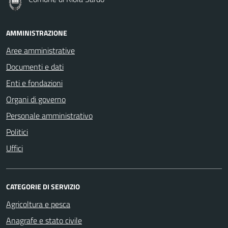
AMMINISTRAZIONE
Aree amministrative
Documenti e dati
Enti e fondazioni
Organi di governo
Personale amministrativo
Politici
Uffici
CATEGORIE DI SERVIZIO
Agricoltura e pesca
Anagrafe e stato civile