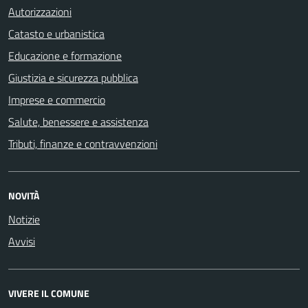
Autorizzazioni
Catasto e urbanistica
Educazione e formazione
Giustizia e sicurezza pubblica
Imprese e commercio
Salute, benessere e assistenza
Tributi, finanze e contravvenzioni
NOVITÀ
Notizie
Avvisi
VIVERE IL COMUNE