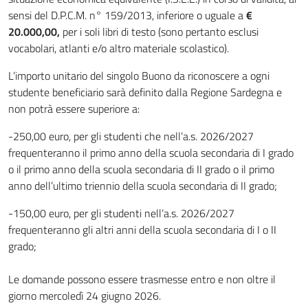
sensi del D.P.C.M. n° 159/2013, inferiore o uguale a
€
20.000,00,
per i soli libri di testo (sono pertanto esclusi
vocabolari, atlanti e/o altro materiale scolastico).
L’importo unitario del singolo Buono da riconoscere a ogni
studente beneficiario sarà definito dalla Regione Sardegna e
non potrà essere superiore a:
-250,00 euro, per gli studenti che nell’a.s. 2026/2027
frequenteranno il primo anno della scuola secondaria di I grado
o il primo anno della scuola secondaria di II grado o il primo
anno dell’ultimo triennio della scuola secondaria di II grado;
-150,00 euro, per gli studenti nell’a.s. 2026/2027
frequenteranno gli altri anni della scuola secondaria di I o II
grado;
Le domande possono essere trasmesse entro e non oltre il
giorno mercoledì 24 giugno 2026.