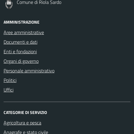
Comune di Riola Sardo
AMMINISTRAZIONE
Aree amministrative
Documenti e dati
Enti e fondazioni
Organi di governo
Personale amministrativo
Politici
Uffici
CATEGORIE DI SERVIZIO
Agricoltura e pesca
Anagrafe e stato civile