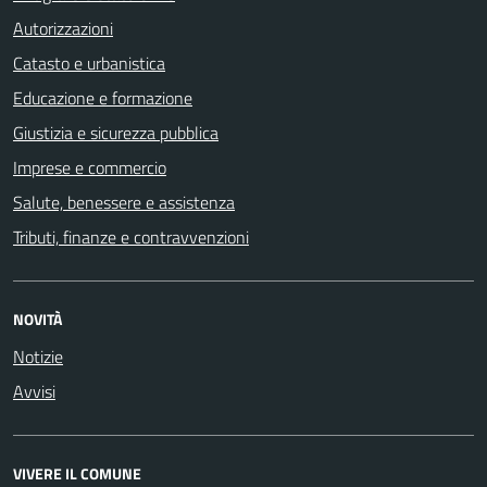
Autorizzazioni
Catasto e urbanistica
Educazione e formazione
Giustizia e sicurezza pubblica
Imprese e commercio
Salute, benessere e assistenza
Tributi, finanze e contravvenzioni
NOVITÀ
Notizie
Avvisi
VIVERE IL COMUNE