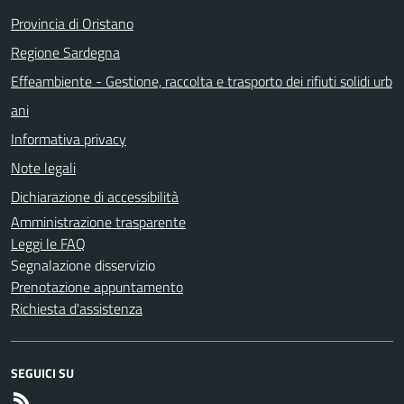
Provincia di Oristano
Regione Sardegna
Effeambiente - Gestione, raccolta e trasporto dei rifiuti solidi urb
ani
Informativa privacy
Note legali
Dichiarazione di accessibilità
Amministrazione trasparente
Leggi le FAQ
Segnalazione disservizio
Prenotazione appuntamento
Richiesta d'assistenza
SEGUICI SU