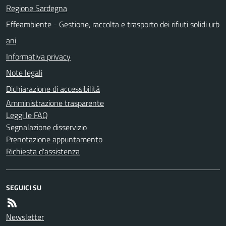
Regione Sardegna
Effeambiente - Gestione, raccolta e trasporto dei rifiuti solidi urb
ani
Informativa privacy
Note legali
Dichiarazione di accessibilità
Amministrazione trasparente
Leggi le FAQ
Segnalazione disservizio
Prenotazione appuntamento
Richiesta d'assistenza
SEGUICI SU
Newsletter