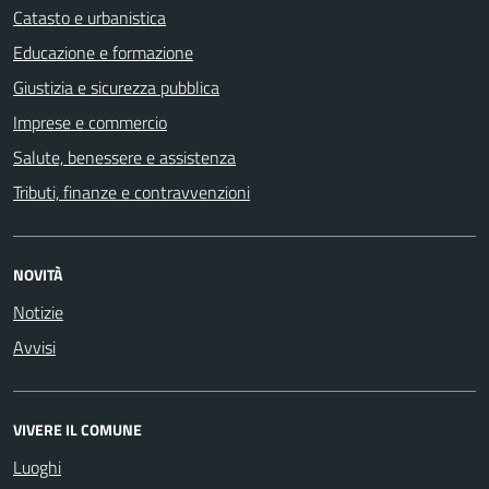
Catasto e urbanistica
Educazione e formazione
Giustizia e sicurezza pubblica
Imprese e commercio
Salute, benessere e assistenza
Tributi, finanze e contravvenzioni
NOVITÀ
Notizie
Avvisi
VIVERE IL COMUNE
Luoghi