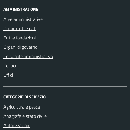
AMMINISTRAZIONE
Aree amministrative
Documenti e dati
Enti e fondazioni
Organi di governo
Personale amministrativo
Politici
Uffici
CATEGORIE DI SERVIZIO
Agricoltura e pesca
Anagrafe e stato civile
Autorizzazioni