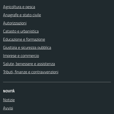
Agricoltura e pesca
Anagrafe e stato civile
Autorizzazioni
Catasto e urbanistica
Educazione e formazione
Giustizia e sicurezza pubblica
Imprese e commercio
Salute, benessere e assistenza
Tributi, finanze e contravvenzioni
NOVITÀ
Notizie
Avvisi