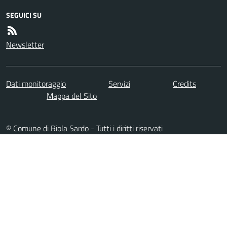
SEGUICI SU
Newsletter
Dati monitoraggio
Servizi
Credits
Mappa del Sito
© Comune di Riola Sardo - Tutti i diritti riservati