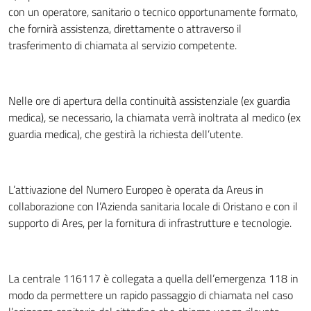
con un operatore, sanitario o tecnico opportunamente formato,
che fornirà assistenza, direttamente o attraverso il
trasferimento di chiamata al servizio competente.
Nelle ore di apertura della continuità assistenziale (ex guardia
medica), se necessario, la chiamata verrà inoltrata al medico (ex
guardia medica), che gestirà la richiesta dell’utente.
L’attivazione del Numero Europeo è operata da Areus in
collaborazione con l’Azienda sanitaria locale di Oristano e con il
supporto di Ares, per la fornitura di infrastrutture e tecnologie.
La centrale 116117 è collegata a quella dell’emergenza 118 in
modo da permettere un rapido passaggio di chiamata nel caso