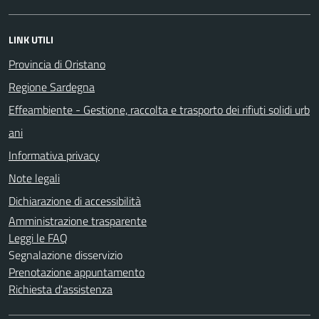
LINK UTILI
Provincia di Oristano
Regione Sardegna
Effeambiente - Gestione, raccolta e trasporto dei rifiuti solidi urb
ani
Informativa privacy
Note legali
Dichiarazione di accessibilità
Amministrazione trasparente
Leggi le FAQ
Segnalazione disservizio
Prenotazione appuntamento
Richiesta d'assistenza