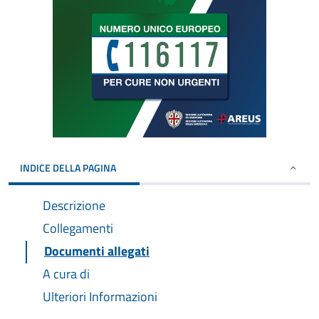
INDICE DELLA PAGINA
Descrizione
Collegamenti
Documenti allegati
A cura di
Ulteriori Informazioni