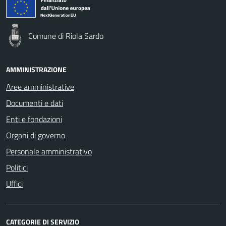
Comune di Riola Sardo
AMMINISTRAZIONE
Aree amministrative
Documenti e dati
Enti e fondazioni
Organi di governo
Personale amministrativo
Politici
Uffici
CATEGORIE DI SERVIZIO