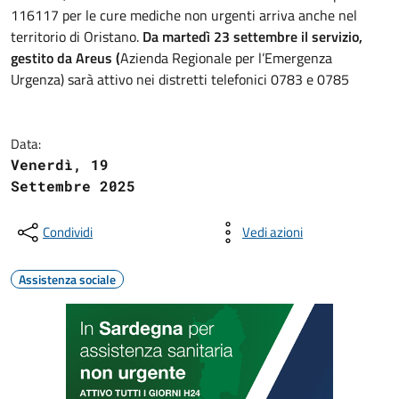
116117 per le cure mediche non urgenti arriva anche nel
territorio di Oristano.
Da martedì 23 settembre il servizio,
gestito da Areus (
Azienda Regionale per l’Emergenza
Urgenza) sarà attivo nei distretti telefonici 0783 e 0785
Data:
Venerdì, 19
Settembre 2025
Condividi
Vedi azioni
Assistenza sociale