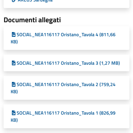
Documenti allegati
SOCIAL_NEA116117 Oristano_Tavola 4 (811,66
KB)
SOCIAL_NEA116117 Oristano_Tavola 3 (1,27 MB)
SOCIAL_NEA116117 Oristano_Tavola 2 (759,24
KB)
SOCIAL_NEA116117 Oristano_Tavola 1 (826,99
KB)