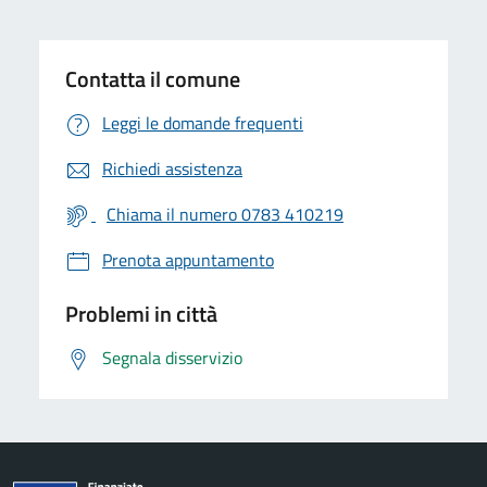
Contatta il comune
Leggi le domande frequenti
Richiedi assistenza
Chiama il numero 0783 410219
Prenota appuntamento
Problemi in città
Segnala disservizio