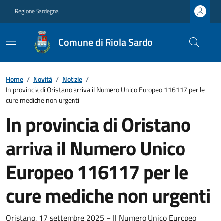
Regione Sardegna
Comune di Riola Sardo
Home
/
Novità
/
Notizie
/
In provincia di Oristano arriva il Numero Unico Europeo 116117 per le
cure mediche non urgenti
In provincia di Oristano
arriva il Numero Unico
Europeo 116117 per le
cure mediche non urgenti
Oristano, 17 settembre 2025 – Il Numero Unico Europeo