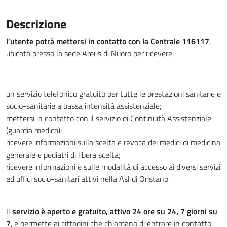
Descrizione
l’utente potrà mettersi in contatto con la Centrale 116117
,
ubicata presso la sede Areus di Nuoro per ricevere:
un servizio telefonico gratuito per tutte le prestazioni sanitarie e
socio-sanitarie a bassa intensità assistenziale;
mettersi in contatto con il servizio di Continuità Assistenziale
(guardia medica);
ricevere informazioni sulla scelta e revoca dei medici di medicina
generale e pediatri di libera scelta;
ricevere informazioni e sulle modalità di accesso ai diversi servizi
ed uffici socio-sanitari attivi nella Asl di Oristano.
Il
servizio è aperto e gratuito, attivo 24 ore su 24, 7 giorni su
7
, e permette ai cittadini che chiamano di entrare in contatto