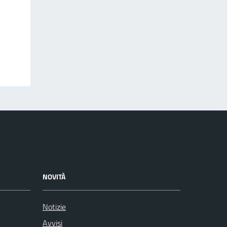
NOVITÀ
Notizie
Avvisi