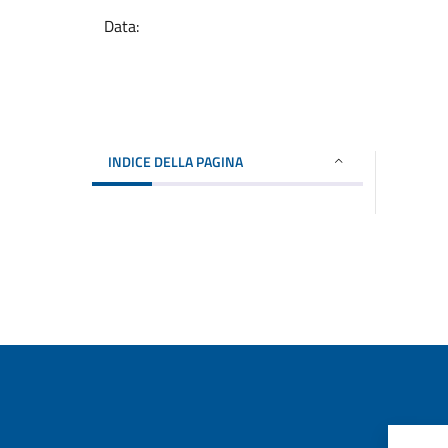
Data:
INDICE DELLA PAGINA