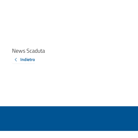
News Scaduta
Indietro