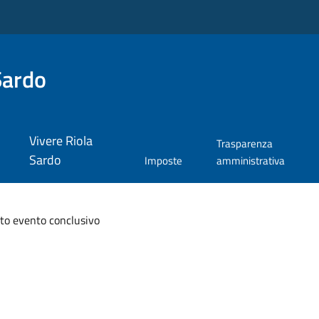
Sardo
Vivere Riola
Trasparenza
Sardo
Imposte
amministrativa
to evento conclusivo