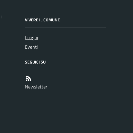
i
VIVERE IL COMUNE
Luoghi
Eventi
SEGUICI SU
Newsletter