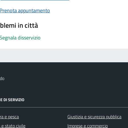
Prenota appuntamento
blemi in città
Segnala disservizio
rdo
E DI SERVIZIO
ra e pesca
Giustizia e sicurezza pubblica
e stato civile
Imprese e commercio