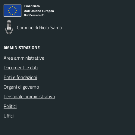
Comune di Riola Sardo
AMMINISTRAZIONE
Aree amministrative
Documenti e dati
Enti e fondazioni
Organi di governo
Personale amministrativo
Politici
Uffici