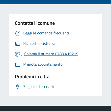
Contatta il comune
Leggi le domande frequenti
Richiedi assistenza
Chiama il numero 0783 410219
Prenota appuntamento
Problemi in città
Segnala disservizio