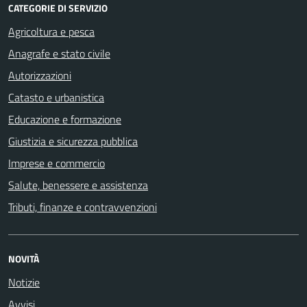
CATEGORIE DI SERVIZIO
Agricoltura e pesca
Anagrafe e stato civile
Autorizzazioni
Catasto e urbanistica
Educazione e formazione
Giustizia e sicurezza pubblica
Imprese e commercio
Salute, benessere e assistenza
Tributi, finanze e contravvenzioni
NOVITÀ
Notizie
Avvisi