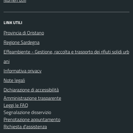
LINK UTILI
Provincia di Oristano
Regione Sardegna
Effeambiente - Gestione, raccolta e trasporto dei rifiuti solidi urb
ani
Informativa privacy
Note legali
Dichiarazione di accessibilità
Amministrazione trasparente
Leggi le FAQ
Segnalazione disservizio
Prenotazione appuntamento
Richiesta d'assistenza