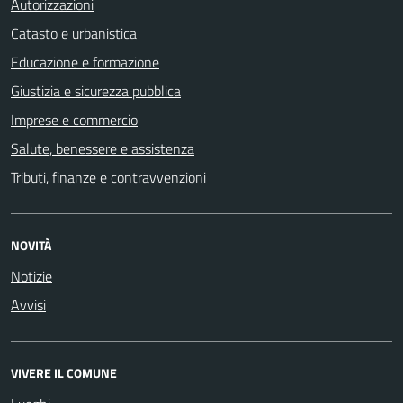
Autorizzazioni
Catasto e urbanistica
Educazione e formazione
Giustizia e sicurezza pubblica
Imprese e commercio
Salute, benessere e assistenza
Tributi, finanze e contravvenzioni
NOVITÀ
Notizie
Avvisi
VIVERE IL COMUNE