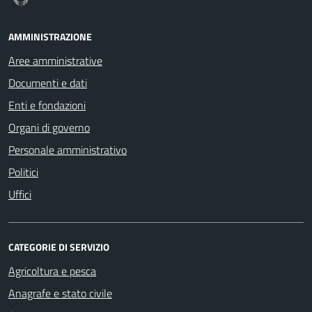
AMMINISTRAZIONE
Aree amministrative
Documenti e dati
Enti e fondazioni
Organi di governo
Personale amministrativo
Politici
Uffici
CATEGORIE DI SERVIZIO
Agricoltura e pesca
Anagrafe e stato civile