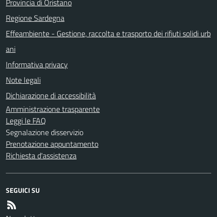
Provincia di Oristano
Regione Sardegna
Effeambiente - Gestione, raccolta e trasporto dei rifiuti solidi urb
ani
Informativa privacy
Note legali
Dichiarazione di accessibilità
Amministrazione trasparente
Leggi le FAQ
Segnalazione disservizio
Prenotazione appuntamento
Richiesta d'assistenza
SEGUICI SU