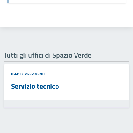
Tutti gli uffici di Spazio Verde
UFFICI E RIFERIMENTI
Servizio tecnico