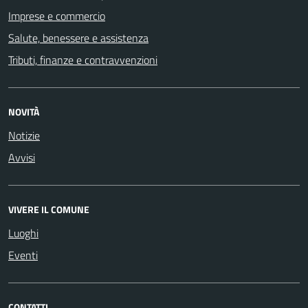
Imprese e commercio
Salute, benessere e assistenza
Tributi, finanze e contravvenzioni
NOVITÀ
Notizie
Avvisi
VIVERE IL COMUNE
Luoghi
Eventi
CONTATTI