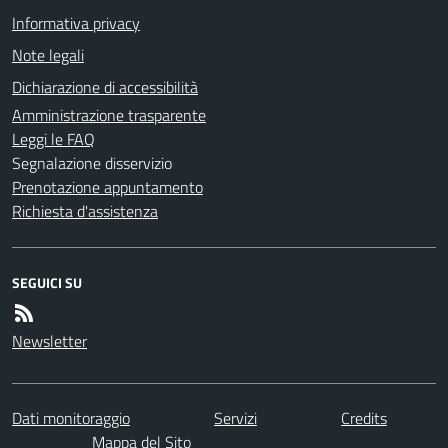
Informativa privacy
Note legali
Dichiarazione di accessibilità
Amministrazione trasparente
Leggi le FAQ
Segnalazione disservizio
Prenotazione appuntamento
Richiesta d'assistenza
SEGUICI SU
Newsletter
Dati monitoraggio
Servizi
Credits
Mappa del Sito