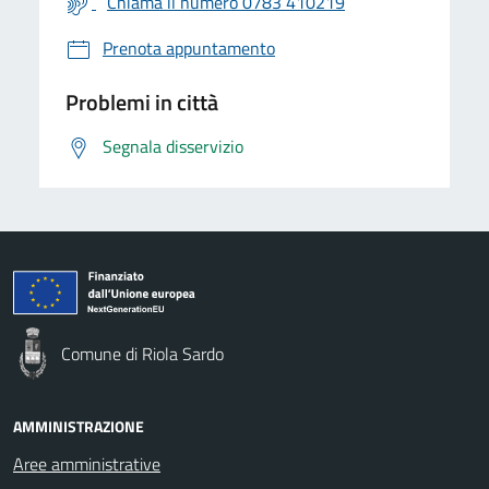
Chiama il numero 0783 410219
Prenota appuntamento
Problemi in città
Segnala disservizio
Comune di Riola Sardo
AMMINISTRAZIONE
Aree amministrative