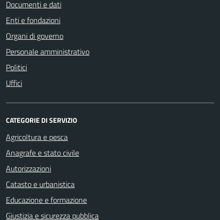
Documenti e dati
Enti e fondazioni
Organi di governo
Personale amministrativo
Politici
Uffici
CATEGORIE DI SERVIZIO
Agricoltura e pesca
Anagrafe e stato civile
Autorizzazioni
Catasto e urbanistica
Educazione e formazione
Giustizia e sicurezza pubblica