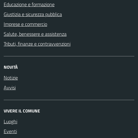
Educazione e formazione
Giustizia e sicurezza pubblica
Imprese e commercio
Salute, benessere e assistenza
Tributi, finanze e contravvenzioni
NOVITÀ
Notizie
Avvisi
VIVERE IL COMUNE
Luoghi
Eventi