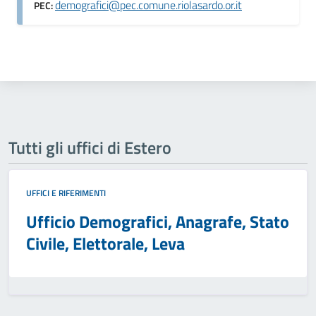
demografici@pec.comune.riolasardo.or.it
PEC:
Tutti gli uffici di Estero
UFFICI E RIFERIMENTI
Ufficio Demografici, Anagrafe, Stato
Civile, Elettorale, Leva