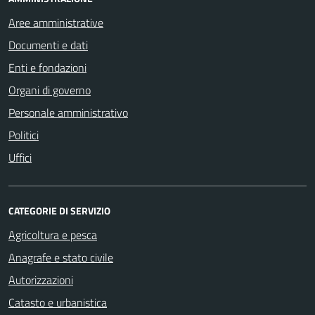
Aree amministrative
Documenti e dati
Enti e fondazioni
Organi di governo
Personale amministrativo
Politici
Uffici
CATEGORIE DI SERVIZIO
Agricoltura e pesca
Anagrafe e stato civile
Autorizzazioni
Catasto e urbanistica