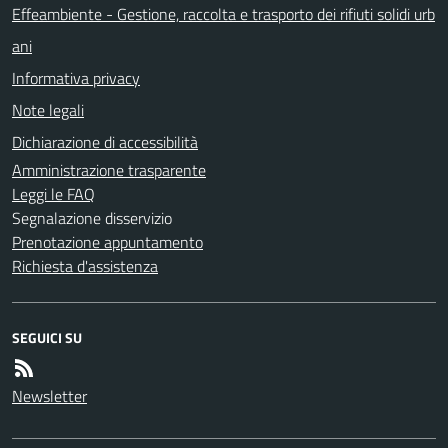
Effeambiente - Gestione, raccolta e trasporto dei rifiuti solidi urb
ani
Informativa privacy
Note legali
Dichiarazione di accessibilità
Amministrazione trasparente
Leggi le FAQ
Segnalazione disservizio
Prenotazione appuntamento
Richiesta d'assistenza
SEGUICI SU
Newsletter